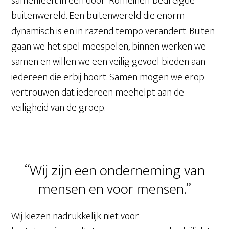
samenleeft in een door ‘Romeinen’ bedreigde
buitenwereld. Een buitenwereld die enorm
dynamisch is en in razend tempo verandert. Buiten
gaan we het spel meespelen, binnen werken we
samen en willen we een veilig gevoel bieden aan
iedereen die erbij hoort. Samen mogen we erop
vertrouwen dat iedereen meehelpt aan de
veiligheid van de groep.
“Wij zijn een onderneming van
mensen en voor mensen.”
Wij kiezen nadrukkelijk niet voor