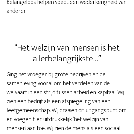
Belangeloos helpen voedt een wederkerigheid van
anderen.
“Het welzijn van mensen is het
allerbelangrijkste…”
Ging het vroeger bij grote bedrijven en de
samenleving vooral om het verdelen van de
welvaart in een strijd tussen arbeid en kapitaal. Wij
zien een bedrijf als een afspiegeling van een
leefgemeenschap. Wij draaien dit uitgangspunt om
en voegen hier uitdrukkelijk ‘het welzijn van
mensen’ aan toe. Wij zien de mens als een sociaal