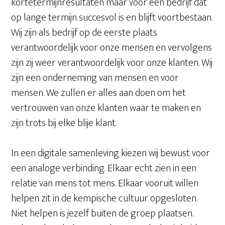
kortetermijnresultaten maar voor een bedrijf dat
op lange termijn succesvol is en blijft voortbestaan.
Wij zijn als bedrijf op de eerste plaats
verantwoordelijk voor onze mensen en vervolgens
zijn zij weer verantwoordelijk voor onze klanten. Wij
zijn een onderneming van mensen en voor
mensen. We zullen er alles aan doen om het
vertrouwen van onze klanten waar te maken en
zijn trots bij elke blije klant.
In een digitale samenleving kiezen wij bewust voor
een analoge verbinding. Elkaar echt zien in een
relatie van mens tot mens. Elkaar vooruit willen
helpen zit in de kempische cultuur opgesloten.
Niet helpen is jezelf buiten de groep plaatsen.