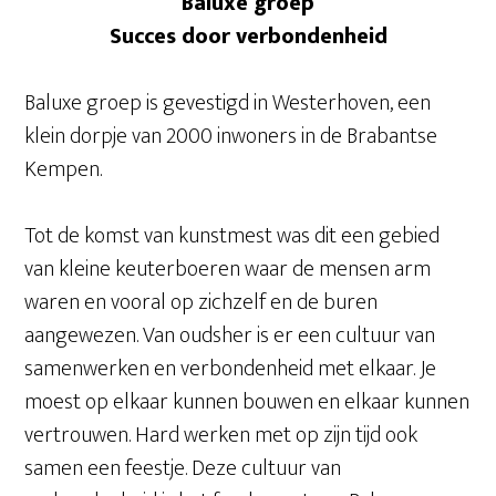
Baluxe groep
Succes door verbondenheid
Baluxe groep is gevestigd in Westerhoven, een
klein dorpje van 2000 inwoners in de Brabantse
Kempen.
Tot de komst van kunstmest was dit een gebied
van kleine keuterboeren waar de mensen arm
waren en vooral op zichzelf en de buren
aangewezen. Van oudsher is er een cultuur van
samenwerken en verbondenheid met elkaar. Je
moest op elkaar kunnen bouwen en elkaar kunnen
vertrouwen. Hard werken met op zijn tijd ook
samen een feestje. Deze cultuur van