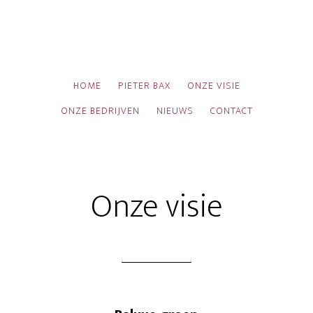
HOME
PIETER BAX
ONZE VISIE
ONZE BEDRIJVEN
NIEUWS
CONTACT
Onze visie