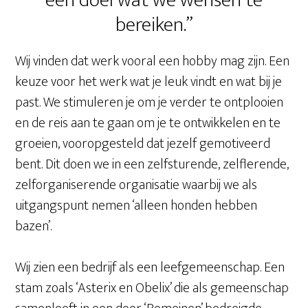
een doel wat we wensen te
bereiken.”
Wij vinden dat werk vooral een hobby mag zijn. Een
keuze voor het werk wat je leuk vindt en wat bij je
past. We stimuleren je om je verder te ontplooien
en de reis aan te gaan om je te ontwikkelen en te
groeien, vooropgesteld dat jezelf gemotiveerd
bent. Dit doen we in een zelfsturende, zelflerende,
zelforganiserende organisatie waarbij we als
uitgangspunt nemen ‘alleen honden hebben
bazen’.
Wij zien een bedrijf als een leefgemeenschap. Een
stam zoals ‘Asterix en Obelix’ die als gemeenschap