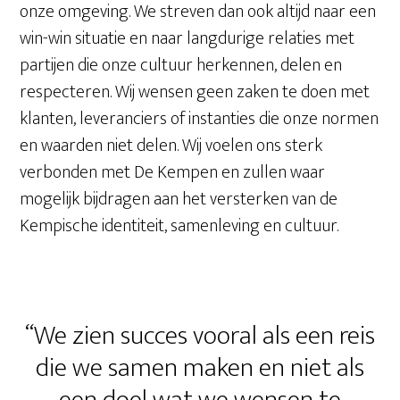
onze omgeving. We streven dan ook altijd naar een
win-win situatie en naar langdurige relaties met
partijen die onze cultuur herkennen, delen en
respecteren. Wij wensen geen zaken te doen met
klanten, leveranciers of instanties die onze normen
en waarden niet delen. Wij voelen ons sterk
verbonden met De Kempen en zullen waar
mogelijk bijdragen aan het versterken van de
Kempische identiteit, samenleving en cultuur.
“We zien succes vooral als een reis
die we samen maken en niet als