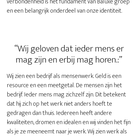
verbondenheid is het fundament van Baluxe groep
en een belangrijk onderdeel van onze identiteit.
“Wij geloven dat ieder mens er
mag zijn en erbij mag horen.:”
Wij zien een bedrijf als mensenwerk. Geld is een
resource en een meetgetal. De mensen zijn het
bedrijf. Ieder mens mag zichzelf zijn. Dit betekent
dat hij zich op het werk niet anders hoeft te
gedragen dan thuis. Iedereen heeft andere
kwaliteiten, dromen en idealen en wij vinden het fijn
als je ze meeneemt naar je werk. Wij zien werk als