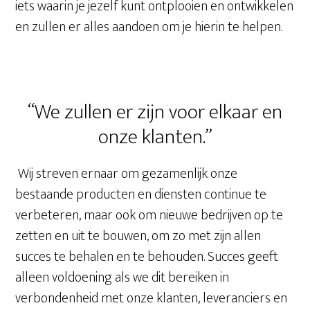
iets waarin je jezelf kunt ontplooien en ontwikkelen
en zullen er alles aandoen om je hierin te helpen.
“We zullen er zijn voor elkaar en
onze klanten.”
Wij streven ernaar om gezamenlijk onze
bestaande producten en diensten continue te
verbeteren, maar ook om nieuwe bedrijven op te
zetten en uit te bouwen, om zo met zijn allen
succes te behalen en te behouden. Succes geeft
alleen voldoening als we dit bereiken in
verbondenheid met onze klanten, leveranciers en